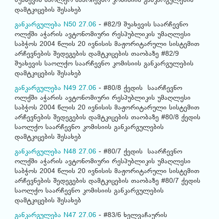
შუახევის საოლქო საარჩევნო კომისიის განკარგულების
დამტკიცების შესახებ
განკარგულება N50 27.06
- #82/9 შუახევის საარჩევნო
ოლქში აჭარის ავტონომიური რესპუბლიკის უმაღლესი
საბჭოს 2004 წლის 20 ივნისის მაჟორიტარული სისტემით
არჩევნების შედეგების დამტკიცების თაობაზე #82/9
შუახევის საოლქო საარჩევნო კომისიის განკარგულების
დამტკიცების შესახებ
განკარგულება N49 27.06
- #80/8 ქედის საარჩევნო
ოლქში აჭარის ავტონომიური რესპუბლიკის უმაღლესი
საბჭოს 2004 წლის 20 ივნისის მაჟორიტარული სისტემით
არჩევნების შედეგების დამტკიცების თაობაზე #80/8 ქედის
საოლქო საარჩევნო კომისიის განკარგულების
დამტკიცების შესახებ
განკარგულება N48 27.06
- #80/7 ქედის საარჩევნო
ოლქში აჭარის ავტონომიური რესპუბლიკის უმაღლესი
საბჭოს 2004 წლის 20 ივნისის მაჟორიტარული სისტემით
არჩევნების შედეგების დამტკიცების თაობაზე #80/7 ქედის
საოლქო საარჩევნო კომისიის განკარგულების
დამტკიცების შესახებ
განკარგულება N47 27.06
- #83/6 ხელვაჩაურის