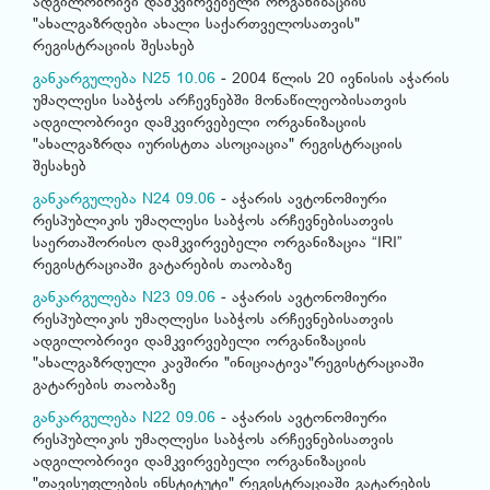
ადგილობრივი დამკვირვებელი ორგანიზაციის
"ახალგაზრდები ახალი საქართველოსათვის"
რეგისტრაციის შესახებ
განკარგულება N25 10.06
- 2004 წლის 20 ივნისის აჭარის
უმაღლესი საბჭოს არჩევნებში მონაწილეობისათვის
ადგილობრივი დამკვირვებელი ორგანიზაციის
"ახალგაზრდა იურისტთა ასოციაცია" რეგისტრაციის
შესახებ
განკარგულება N24 09.06
- აჭარის ავტონომიური
რესპუბლიკის უმაღლესი საბჭოს არჩევნებისათვის
საერთაშორისო დამკვირვებელი ორგანიზაცია “IRI”
რეგისტრაციაში გატარების თაობაზე
განკარგულება N23 09.06
- აჭარის ავტონომიური
რესპუბლიკის უმაღლესი საბჭოს არჩევნებისათვის
ადგილობრივი დამკვირვებელი ორგანიზაციის
"ახალგაზრდული კავშირი "ინიციატივა"რეგისტრაციაში
გატარების თაობაზე
განკარგულება N22 09.06
- აჭარის ავტონომიური
რესპუბლიკის უმაღლესი საბჭოს არჩევნებისათვის
ადგილობრივი დამკვირვებელი ორგანიზაციის
"თავისუფლების ინსტიტუტი" რეგისტრაციაში გატარების