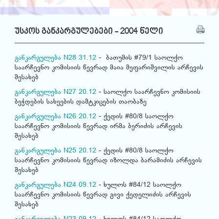
უსკოს განკარგულებები - 2004 წელი
განკარგულება N28 31.12
- ბათუმის #79/1 საოლქო
საარჩევნო კომისიის წევრად მაია მეფარიშვილის არჩევის
შესახებ
განკარგულება N27 20.12
- საოლქო საარჩევნო კომისიის
ბეჭდების სახეების დამტკიცების თაობაზე
განკარგულება N26 20.12
- ქედის #80/8 საოლქო
საარჩევნო კომისიის წევრად ირმა ბერიძის არჩევის
შესახებ
განკარგულება N25 20.12
- ქედის #80/8 საოლქო
საარჩევნო კომისიის წევრად იზოლდა ბარამიძის არჩევის
შესახებ
განკარგულება N24 09.12
- ხულოს #84/12 საოლქო
საარჩევნო კომისიის წევრად გივი ქედელიძის არჩევის
შესახებ