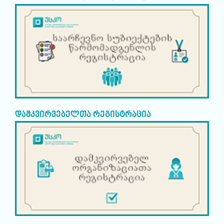
დამკვირვებელთა რეგისტრაცია