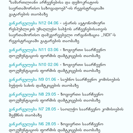
"სამართლიანი არჩევნებისა და დემოკრატიის
საერთაშორისო საზოგადოებ"-ის რეგისტრაციაში
გატარების თაობაზე
განკარგულება N12 04.06
- აჭარის ავტონომიური
რესპუბლიკის უმაღლესი საბჭოს არჩევნებისათვის
საერთაშორისო დამკვირვებელი ორგანიზაცია ,,NDI’’-ს
რეგისტრაციაში გატარების თაობაზე
განკარგულება N11 03.06
- ზოგიერთი საარჩევნო
დოკუმენტაციის ფორმის დამტკიცების თაობაზე
განკარგულება N10 02.06
- ზოგიერთი საარჩევნო
დოკუმენტაციის ფორმის დამტკიცების თაობაზე
განკარგულება N9 01.06
- საუბნო საარჩევნო კომისიების
ბეჭდის სახის დამტკიცების თაობაზე
განკარგულება N8 29.05
- ზოგიერთი საარჩევნო
დოკუმენტაციის ფორმის დამტკიცების თაობაზე
განკარგულება N7 28.05
- საოლქო საარჩევნო კომისიების
შექმნის თაობაზე
განკარგულება N6 28.05
- ზოგიერთი საარჩევნო
დოკუმენტაციის ფორმის დამტკიცების თაობაზე