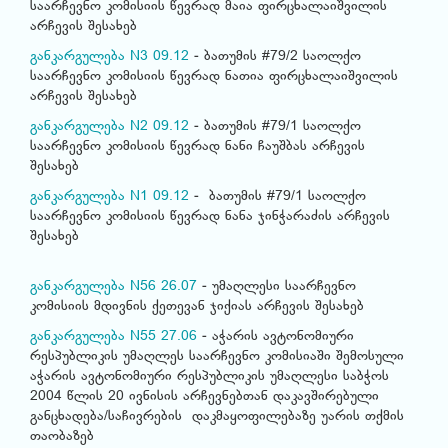
საარჩევნო კომისიის წევრად მაია ფირცხალაიშვილის
არჩევის შესახებ
განკარგულება N3 09.12
- ბათუმის #79/2 საოლქო
საარჩევნო კომისიის წევრად ნათია ფირცხალაიშვილის
არჩევის შესახებ
განკარგულება N2 09.12
- ბათუმის #79/1 საოლქო
საარჩევნო კომისიის წევრად ნანი ჩაუშბას არჩევის
შესახებ
განკარგულება N1 09.12
- ბათუმის #79/1 საოლქო
საარჩევნო კომისიის წევრად ნანა ჯინჭარაძის არჩევის
შესახებ
განკარგულება N56 26.07
- უმაღლესი საარჩევნო
კომისიის მდივნის ქეთევან ჯიქიას არჩევის შესახებ
განკარგულება N55 27.06
- აჭარის ავტონომიური
რესპუბლიკის უმაღლეს საარჩევნო კომისიაში შემოსული
აჭარის ავტონომიური რესპუბლიკის უმაღლესი საბჭოს
2004 წლის 20 ივნისის არჩევნებთან დაკავშირებული
განცხადება/საჩივრების დაკმაყოფილებაზე უარის თქმის
თაობაზებ