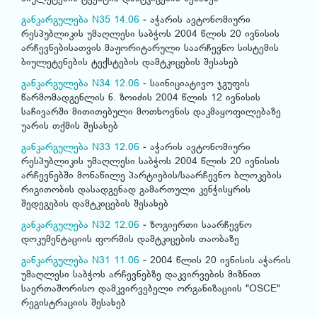
განკარგულება N35 14.06
- აჭარის ავტონომიური
რესპუბლიკის უმაღლესი საბჭოს 2004 წლის 20 ივნისის
არჩევნებისათვის მაჟორიტარული საარჩევნო სისტემის
ბიულეტენების ტექსტების დამტკიცების შესახებ
განკარგულება N34 12.06
- საინიციატივო ჯგუფის
წარმომადგენლის ნ. ზოიძის 2004 წლის 12 ივნისის
საჩივარში მითითებული მოთხოვნის დაკმაყოფილებაზე
უარის თქმის შესახებ
განკარგულება N33 12.06
- აჭარის ავტონომიური
რესპუბლიკის უმაღლესი საბჭოს 2004 წლის 20 ივნისის
არჩევნებში მონაწილე პარტიების/საარჩევნო ბლოკების
რიგითობის დასადგენად გამართული კენჭისყრის
შედეგების დამტკიცების შესახებ
განკარგულება N32 12.06
- ზოგიერთი საარჩევნო
დოკუმენტაციის ფორმის დამტკიცების თაობაზე
განკარგულება N31 11.06
- 2004 წლის 20 ივნისის აჭარის
უმაღლესი საბჭოს არჩევნებზე დაკვირვების მიზნით
საერთაშორისო დამკვირვებელი ორგანიზაციის "OSCE"
რეგისტრაციის შესახებ