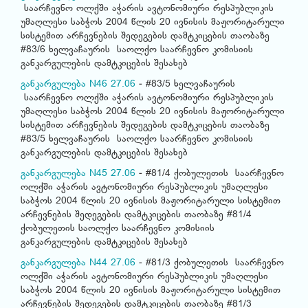
საარჩევნო ოლქში აჭარის ავტონომიური რესპუბლიკის
უმაღლესი საბჭოს 2004 წლის 20 ივნისის მაჟორიტარული
სისტემით არჩევნების შედეგების დამტკიცების თაობაზე
#83/6 ხელვაჩაურის საოლქო საარჩევნო კომისიის
განკარგულების დამტკიცების შესახებ
განკარგულება N46 27.06
- #83/5 ხელვაჩაურის
საარჩევნო ოლქში აჭარის ავტონომიური რესპუბლიკის
უმაღლესი საბჭოს 2004 წლის 20 ივნისის მაჟორიტარული
სისტემით არჩევნების შედეგების დამტკიცების თაობაზე
#83/5 ხელვაჩაურის საოლქო საარჩევნო კომისიის
განკარგულების დამტკიცების შესახებ
განკარგულება N45 27.06
- #81/4 ქობულეთის საარჩევნო
ოლქში აჭარის ავტონომიური რესპუბლიკის უმაღლესი
საბჭოს 2004 წლის 20 ივნისის მაჟორიტარული სისტემით
არჩევნების შედეგების დამტკიცების თაობაზე #81/4
ქობულეთის საოლქო საარჩევნო კომისიის
განკარგულების დამტკიცების შესახებ
განკარგულება N44 27.06
- #81/3 ქობულეთის საარჩევნო
ოლქში აჭარის ავტონომიური რესპუბლიკის უმაღლესი
საბჭოს 2004 წლის 20 ივნისის მაჟორიტარული სისტემით
არჩევნების შედეგების დამტკიცების თაობაზე #81/3