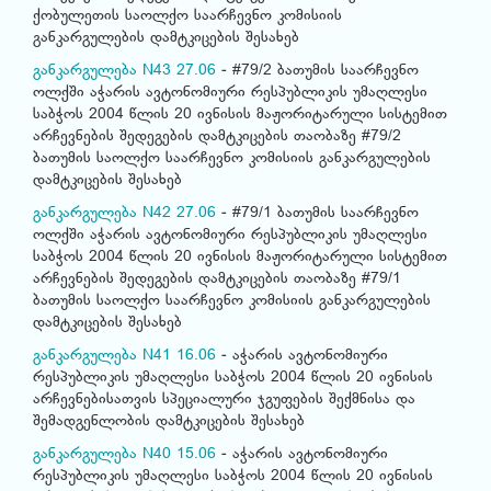
ქობულეთის საოლქო საარჩევნო კომისიის
განკარგულების დამტკიცების შესახებ
განკარგულება N43 27.06
- #79/2 ბათუმის საარჩევნო
ოლქში აჭარის ავტონომიური რესპუბლიკის უმაღლესი
საბჭოს 2004 წლის 20 ივნისის მაჟორიტარული სისტემით
არჩევნების შედეგების დამტკიცების თაობაზე #79/2
ბათუმის საოლქო საარჩევნო კომისიის განკარგულების
დამტკიცების შესახებ
განკარგულება N42 27.06
- #79/1 ბათუმის საარჩევნო
ოლქში აჭარის ავტონომიური რესპუბლიკის უმაღლესი
საბჭოს 2004 წლის 20 ივნისის მაჟორიტარული სისტემით
არჩევნების შედეგების დამტკიცების თაობაზე #79/1
ბათუმის საოლქო საარჩევნო კომისიის განკარგულების
დამტკიცების შესახებ
განკარგულება N41 16.06
- აჭარის ავტონომიური
რესპუბლიკის უმაღლესი საბჭოს 2004 წლის 20 ივნისის
არჩევნებისათვის სპეციალური ჯგუფების შექმნისა და
შემადგენლობის დამტკიცების შესახებ
განკარგულება N40 15.06
- აჭარის ავტონომიური
რესპუბლიკის უმაღლესი საბჭოს 2004 წლის 20 ივნისის