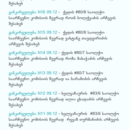
შესახებ
განკარგულება N16 09.12
- ქედის #80/8 საოლქო
საარჩევნო კომისიის წევრად როინ ბოლქვაძის არჩევის
შესახებ
განკარგულება N15 09.12
- ქედის #80/8 საოლქო
საარჩევნო კომისიის წევრად ვახტანგ თავდგირიძის
არჩევის შესახებ
განკარგულება N14 09.12
- ქედის #80/7 საოლქო
საარჩევნო კომისიის წევრად როზა მახაჭაძის არჩევის
შესახებ
განკარგულება N13 09.12
- ქედის #80/7 საოლქო
საარჩევნო კომისიის წევრად ია ბარამიძის არჩევის
შესახებ
განკარგულება N12 09.12
- ხელვაჩაურის #83/6 საოლქო
საარჩევნო კომისიის წევრად ილია ცხადაძის არჩევის
შესახებ
განკარგულება N11 09.12
- ხელვაჩაურის #83/6 საოლქო
საარჩევნო კომისიის წევრად რევაზ თურმანიძის არჩევის
შესახებ