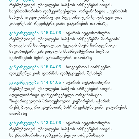
რესპუბლიკის უმაღლესი საბჭოს არჩევნებისათვის
საერთაშორისო დამკვირვებელი ორგანიზაცია ,,ევროპის
საბჭოს ადგილობრივ და რეგიონალურ ხელისუფალთა
კონგრესის” რეგისტრაციაში გატარების თაობაზე
განკარგულება N16 04.06
- აჭარის ავტონომიური
რესპუბლიკის უმაღლესი საბჭოს არჩევნებში პარტიის/
ბლოკის ან საინიციატივო ჯგუფის მიერ წარდგენილი
მაჟორიტარი კანდიდატის მხარდამჭერთა სიების
შემოწმების წესის განსაზღვრის თაობაზე
განკარგულება N15 04.06
- ზოგიერთი საარჩევნო
დოკუმენტაციის ფორმის დამტკიცების შესახებ
განკარგულება N14 04.06
- აჭარის ავტონომიური
რესპუბლიკის უმაღლესი საბჭოს არჩევნებისათვის
ადგილობრივი დამკვირვებელი ორგანიზაცია
"საქართველოს პროფესიული კავშირების აჭარის
რესპუბლიკური გაერთიანების" რეგისტრაციაში გატარების
თაობაზე
განკარგულება N13 04.06
- აჭარის ავტონომიური
რესპუბლიკის უმაღლესი საბჭოს არჩევნებისათვის
საერთაშორისო დამკვირვებელი ორგანიზაცია