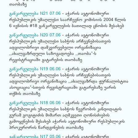
თაობაზე
განკარგულება N21 07.06
- აჭარის ავტონომიური
რესპუბლიკის უმაღლესი საარჩევნო კომისიის 2004 წლის
6 ივნისის #18 განკარგულების ბათილად ცნობის შესახებ
განკარგულება N20 07.06
- აჭარის ავტონომიური
რესპუბლიკის უმაღლესი საბჭოს არჩევნებისათვის
ადგილობრივი დამკვირვებელი ორგანიზაცია
,,ახალგაზრდული საზოგადოება ,,თაობა”-ს
რეგისტრაციაში გატარების თაობაზე
განკარგულება N19 06.06
- აჭარის ავტონომიური
რესპუბლიკის უმაღლესი საბჭოს არჩევნებისათვის
ადგილობრივი ორგანიზაცია ,,ახალგაზრდა ჟურნალისტთა
ასოციაცია”-სთვის რეგისტრაციაში გატარებაზე უარის
თქმის თაობაზე
განკარგულება N18 06.06
- აჭარის ავტონომიური
რესპუბლიკის უმაღლესი საბჭოს წევრობის კანდიდატის
გურამ გოგიტიძის მიმართ აღმკვეთი ღონისძიების
გამოყენების შესახებ აჭარის ავტონომიური რესპუბლიკის
პროკურორის წარდგინების თაობაზე
განკარგულება N17 05.06
- აჭარის ავტონომიური