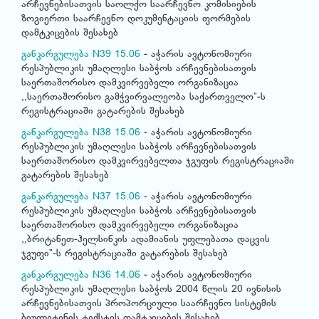
არჩევნებისათვის საოლქო საარჩევნო კომისიების
ზოგიერთი საარჩევნო დოკუმენტაციის ფორმების
დამტკიცების შესახებ
განკარგულება N39 15.06
- აჭარის ავტონომიური
რესპუბლიკის უმაღლესი საბჭოს არჩევნებისათვის
საერთაშორისო დამკვირვებელი ორგანიზაცია
,,საერთაშორისო გამჭვირვალეობა საქართველო”-ს
რეგისტრაციაში გატარების შესახებ
განკარგულება N38 15.06
- აჭარის ავტონომიური
რესპუბლიკის უმაღლესი საბჭოს არჩევნებისათვის
საერთაშორისო დამკვირვებელთა ჯგუფის რეგისტრაციაში
გატარების შესახებ
განკარგულება N37 15.06
- აჭარის ავტონომიური
რესპუბლიკის უმაღლესი საბჭოს არჩევნებისათვის
საერთაშორისო დამკვირვებელი ორგანიზაცია
,,ბრიტანეთ-ჰელსინკის ადამიანის უფლებათა დაცვის
ჯგუფი”-ს რეგისტრაციაში გატარების შესახებ
განკარგულება N36 14.06
- აჭარის ავტონომიური
რესპუბლიკის უმაღლესი საბჭოს 2004 წლის 20 ივნისის
არჩევნებისათვის პროპორციული საარჩევნო სისტემის
ბიულეტენის ტექსტის დამტკიცების შესახებ