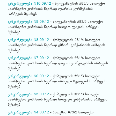
განკარგულება N10 09.12
- ხელვაჩაურის #83/5 საოლქო
საარჩევნო კომისიის წევრად ლარისა ყურშუბაძის
არჩევის შესახებ
განკარგულება N9 09.12
- ხელვაჩაურის #83/5 საოლქო
საარჩევნო კომისიის წევრად სოფიო ლაკიას არჩევის
შესახებ
განკარგულება N8 09.12
- ქობულეთის #81/4 საოლქო
საარჩევნო კომისიის წევრად ემზარ ჯინჭარაძის არჩევის
შესახებ
განკარგულება N7 09.12
- ქობულეთის #81/4 საოლქო
საარჩევნო კომისიის წევრად დავით გორგილაძის არჩევის
შესახებ
განკარგულება N6 09.12
- ქობულეთის #81/3 საოლქო
საარჩევნო კომისიის წევრად ირაკლი წულუკიძის არჩევის
შესახებ
განკარგულება N5 09.12
- ქობულეთის #81/3 საოლქო
საარჩევნო კომისიის წევრად სოფიკო ჯინჭარაძის არჩევის
შესახებ
განკარგულება N4 09.12
- ბათუმის #79/2 საოლქო