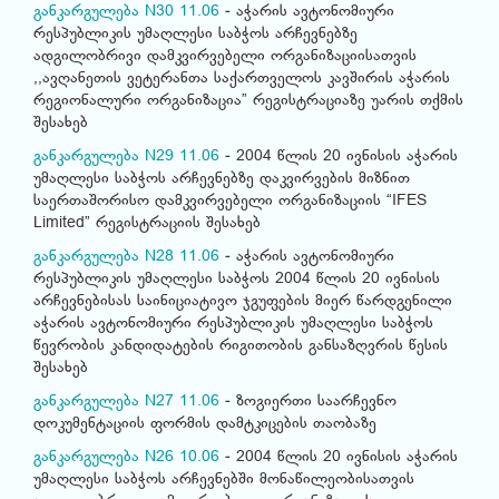
განკარგულება N30 11.06
- აჭარის ავტონომიური
რესპუბლიკის უმაღლესი საბჭოს არჩევნებზე
ადგილობრივი დამკვირვებელი ორგანიზაციისათვის
,,ავღანეთის ვეტერანთა საქართველოს კავშირის აჭარის
რეგიონალური ორგანიზაცია” რეგისტრაციაზე უარის თქმის
შესახებ
განკარგულება N29 11.06
- 2004 წლის 20 ივნისის აჭარის
უმაღლესი საბჭოს არჩევნებზე დაკვირვების მიზნით
საერთაშორისო დამკვირვებელი ორგანიზაციის “IFES
Limited” რეგისტრაციის შესახებ
განკარგულება N28 11.06
- აჭარის ავტონომიური
რესპუბლიკის უმაღლესი საბჭოს 2004 წლის 20 ივნისის
არჩევნებისას საინიციატივო ჯგუფების მიერ წარდგენილი
აჭარის ავტონომიური რესპუბლიკის უმაღლესი საბჭოს
წევრობის კანდიდატების რიგითობის განსაზღვრის წესის
შესახებ
განკარგულება N27 11.06
- ზოგიერთი საარჩევნო
დოკუმენტაციის ფორმის დამტკიცების თაობაზე
განკარგულება N26 10.06
- 2004 წლის 20 ივნისის აჭარის
უმაღლესი საბჭოს არჩევნებში მონაწილეობისათვის