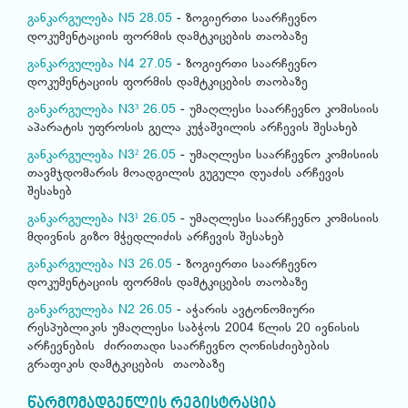
განკარგულება N5 28.05
- ზოგიერთი საარჩევნო
დოკუმენტაციის ფორმის დამტკიცების თაობაზე
განკარგულება N4 27.05
- ზოგიერთი საარჩევნო
დოკუმენტაციის ფორმის დამტკიცების თაობაზე
განკარგულება N3³ 26.05
- უმაღლესი საარჩევნო კომისიის
აპარატის უფროსის გელა კუჭაშვილის არჩევის შესახებ
განკარგულება N3² 26.05
- უმაღლესი საარჩევნო კომისიის
თავმჯდომარის მოადგილის გუგული დუაძის არჩევის
შესახებ
განკარგულება N3¹ 26.05
- უმაღლესი საარჩევნო კომისიის
მდივნის გიზო მჭედლიძის არჩევის შესახებ
განკარგულება N3 26.05
- ზოგიერთი საარჩევნო
დოკუმენტაციის ფორმის დამტკიცების თაობაზე
განკარგულება N2 26.05
- აჭარის ავტონომიური
რესპუბლიკის უმაღლესი საბჭოს 2004 წლის 20 ივნისის
არჩევნების ძირითადი საარჩევნო ღონისძიებების
გრაფიკის დამტკიცების თაობაზე
წარმომადგენლის რეგისტრაცია