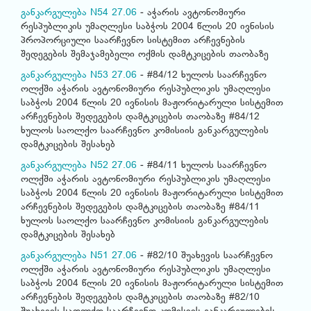
განკარგულება N54 27.06
- აჭარის ავტონომიური
რესპუბლიკის უმაღლესი საბჭოს 2004 წლის 20 ივნისის
პროპორციული საარჩევნო სისტემით არჩევნების
შედეგების შემაჯამებელი ოქმის დამტკიცების თაობაზე
განკარგულება N53 27.06
- #84/12 ხულოს საარჩევნო
ოლქში აჭარის ავტონომიური რესპუბლიკის უმაღლესი
საბჭოს 2004 წლის 20 ივნისის მაჟორიტარული სისტემით
არჩევნების შედეგების დამტკიცების თაობაზე #84/12
ხულოს საოლქო საარჩევნო კომისიის განკარგულების
დამტკიცების შესახებ
განკარგულება N52 27.06
- #84/11 ხულოს საარჩევნო
ოლქში აჭარის ავტონომიური რესპუბლიკის უმაღლესი
საბჭოს 2004 წლის 20 ივნისის მაჟორიტარული სისტემით
არჩევნების შედეგების დამტკიცების თაობაზე #84/11
ხულოს საოლქო საარჩევნო კომისიის განკარგულების
დამტკიცების შესახებ
განკარგულება N51 27.06
- #82/10 შუახევის საარჩევნო
ოლქში აჭარის ავტონომიური რესპუბლიკის უმაღლესი
საბჭოს 2004 წლის 20 ივნისის მაჟორიტარული სისტემით
არჩევნების შედეგების დამტკიცების თაობაზე #82/10