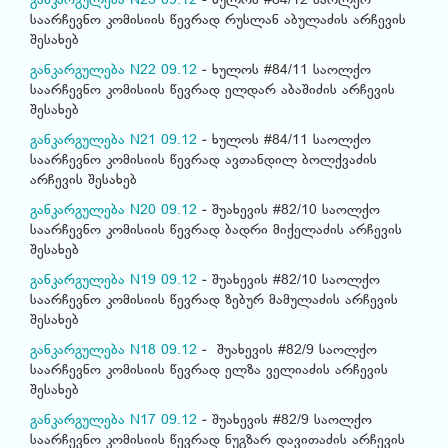
განკარგულება N23 09.12
- ხულოს #84/12 საოლქო
საარჩევნო კომისიის წევრად რუსლან აბულაძის არჩევის
შესახებ
განკარგულება N22 09.12
- ხულოს #84/11 საოლქო
საარჩევნო კომისიის წევრად ელდარ აბაშიძის არჩევის
შესახებ
განკარგულება N21 09.12
- ხულოს #84/11 საოლქო
საარჩევნო კომისიის წევრად ავთანდილ ბოლქვაძის
არჩევის შესახებ
განკარგულება N20 09.12
- შუახევის #82/10 საოლქო
საარჩევნო კომისიის წევრად ბადრი მიქელაძის არჩევის
შესახებ
განკარგულება N19 09.12
- შუახევის #82/10 საოლქო
საარჩევნო კომისიის წევრად ზებურ მამულაძის არჩევის
შესახებ
განკარგულება N18 09.12
- შუახევის #82/9 საოლქო
საარჩევნო კომისიის წევრად ელზა ველიაძის არჩევის
შესახებ
განკარგულება N17 09.12
- შუახევის #82/9 საოლქო
საარჩევნო კომისიის წევრად ნუგზარ დავითაძის არჩევის