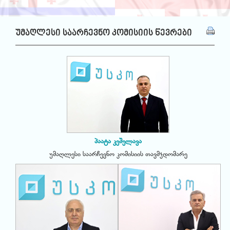
უმაღლესი საარჩევნო კომისიის წევრები
პაატა კეშელავა
უმაღლესი საარჩევნო კომისიის თავმჯდომარე