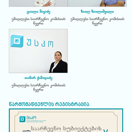
ციალა შავაძე
ზაალ ზაალიშვილი
უმაღლესი საარჩევნო კომისიის
უმაღლესი საარჩევნო კომისიის
წევრი
წევრი
თამარ ქამადაძე
უმაღლესი საარჩევნო კომისიის
წევრი
წარმომადგენლის რეგისტრაცია