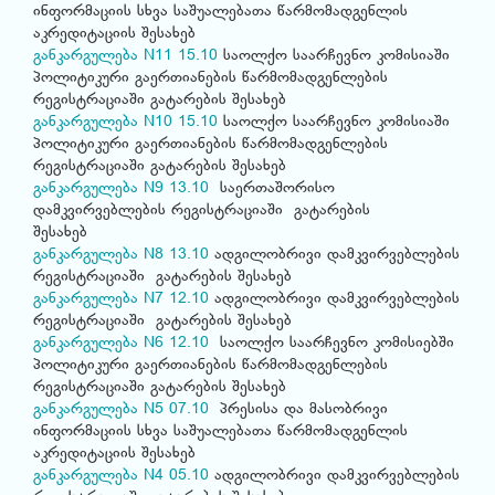
ინფორმაციის სხვა საშუალებათა წარმომადგენლის
აკრედიტაციის შესახებ
განკარგულება N11 15.10
საოლქო საარჩევნო კომისიაში
პოლიტიკური გაერთიანების წარმომადგენლების
რეგისტრაციაში გატარების შესახებ
განკარგულება N10 15.10
საოლქო საარჩევნო კომისიაში
პოლიტიკური გაერთიანების წარმომადგენლების
რეგისტრაციაში გატარების შესახებ
განკარგულება N9 13.10
საერთაშორისო
დამკვირვებლების რეგისტრაციაში გატარების
შესახებ
განკარგულება N8 13.10
ადგილობრივი დამკვირვებლების
რეგისტრაციაში გატარების შესახებ
განკარგულება N7 12.10
ადგილობრივი დამკვირვებლების
რეგისტრაციაში გატარების შესახებ
განკარგულება N6 12.10
საოლქო საარჩევნო კომისიებში
პოლიტიკური გაერთიანების წარმომადგენლების
რეგისტრაციაში გატარების შესახებ
განკარგულება N5 07.10
პრესისა და მასობრივი
ინფორმაციის სხვა საშუალებათა წარმომადგენლის
აკრედიტაციის შესახებ
განკარგულება N4 05.10
ადგილობრივი დამკვირვებლების