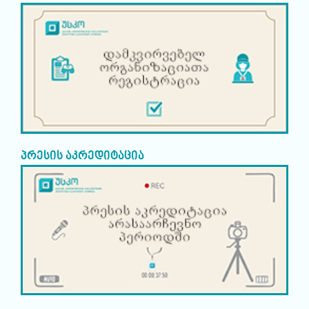
პრესის აკრედიტაცია