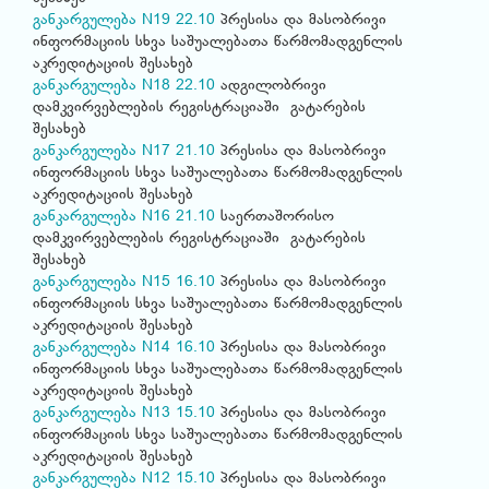
განკარგულება N19 22.10
პრესისა და მასობრივი
ინფორმაციის სხვა საშუალებათა წარმომადგენლის
აკრედიტაციის შესახებ
განკარგულება N18 22.10
ადგილობრივი
დამკვირვებლების რეგისტრაციაში გატარების
შესახებ
განკარგულება N17 21.10
პრესისა და მასობრივი
ინფორმაციის სხვა საშუალებათა წარმომადგენლის
აკრედიტაციის შესახებ
განკარგულება N16 21.10
საერთაშორისო
დამკვირვებლების რეგისტრაციაში გატარების
შესახებ
განკარგულება N15 16.10
პრესისა და მასობრივი
ინფორმაციის სხვა საშუალებათა წარმომადგენლის
აკრედიტაციის შესახებ
განკარგულება N14 16.10
პრესისა და მასობრივი
ინფორმაციის სხვა საშუალებათა წარმომადგენლის
აკრედიტაციის შესახებ
განკარგულება N13 15.10
პრესისა და მასობრივი
ინფორმაციის სხვა საშუალებათა წარმომადგენლის
აკრედიტაციის შესახებ
განკარგულება N12 15.10
პრესისა და მასობრივი