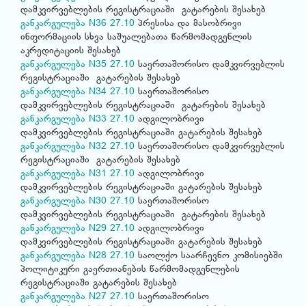
დამკვირვებლების რეგისტრაციაში გატარების შესახებ
განკარგულება N36 27.10
პრესისა და მასობრივი
ინფორმაციის სხვა საშუალებათა წარმომადგენლის
აკრედიტაციის შესახებ
განკარგულება N35 27.10
საერთაშორისო დამკვირვებლის
რეგისტრაციაში გატარების შესახებ
განკარგულება N34 27.10
საერთაშორისო
დამკვირვებლების რეგისტრაციაში გატარების შესახებ
განკარგულება N33 27.10
ადგილობრივი
დამკვირვებლების რეგისტრაციაში გატარების შესახებ
განკარგულება N32 27.10
საერთაშორისო დამკვირვებლის
რეგისტრაციაში გატარების შესახებ
განკარგულება N31 27.10
ადგილობრივი
დამკვირვებლების რეგისტრაციაში გატარების შესახებ
განკარგულება N30 27.10
საერთაშორისო
დამკვირვებლების რეგისტრაციაში გატარების შესახებ
განკარგულება N29 27.10
ადგილობრივი
დამკვირვებლების რეგისტრაციაში გატარების შესახებ
განკარგულება N28 27.10
საოლქო საარჩევნო კომისიებში
პოლიტიკური გაერთიანების წარმომადგენლების
რეგისტრაციაში გატარების შესახებ
განკარგულება N27 27.10
საერთაშორისო