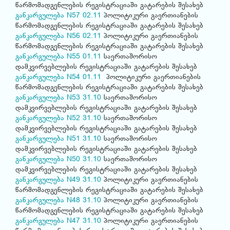
წარმომადგენლების რეგისტრაციაში გატარების შესახებ
განკარგულება N57 02.11
პოლიტიკური გაერთიანების
წარმომადგენლების რეგისტრაციაში გატარების შესახებ
განკარგულება N56 02.11
პოლიტიკური გაერთიანების
წარმომადგენლების რეგისტრაციაში გატარების შესახებ
განკარგულება N55 01.11
საერთაშორისო
დამკვირვებლების რეგისტრაციაში გატარების შესახებ
განკარგულება N54 01.11
პოლიტიკური გაერთიანების
წარმომადგენლების რეგისტრაციაში გატარების შესახებ
განკარგულება N53 31.10
საერთაშორისო
დამკვირვებლების რეგისტრაციაში გატარების შესახებ
განკარგულება N52 31.10
საერთაშორისო
დამკვირვებლების რეგისტრაციაში გატარების შესახებ
განკარგულება N51 31.10
საერთაშორისო
დამკვირვებლების რეგისტრაციაში გატარების შესახებ
განკარგულება N50 31.10
საერთაშორისო
დამკვირვებლების რეგისტრაციაში გატარების შესახებ
განკარგულება N49 31.10
პოლიტიკური გაერთიანების
წარმომადგენლების რეგისტრაციაში გატარების შესახებ
განკარგულება N48 31.10
პოლიტიკური გაერთიანების
წარმომადგენლების რეგისტრაციაში გატარების შესახებ
განკარგულება N47 31.10
პოლიტიკური გაერთიანების