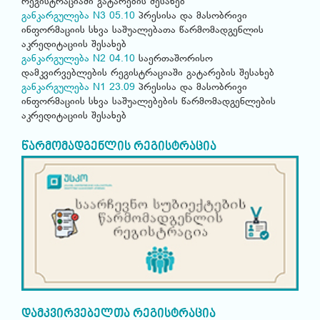
რეგისტრაციაში გატარების შესახებ
განკარგულება N3 05.10
პრესისა და მასობრივი
ინფორმაციის სხვა საშუალებათა წარმომადგენლის
აკრედიტაციის შესახებ
განკარგულება N2 04.10
საერთაშორისო
დამკვირვებლების რეგისტრაციაში გატარების შესახებ
განკარგულება N1 23.09
პრესისა და მასობრივი
ინფორმაციის სხვა საშუალებების წარმომადგენლების
აკრედიტაციის შესახებ
წარმომადგენლის რეგისტრაცია
დამკვირვებელთა რეგისტრაცია