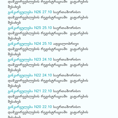
დამკვირვებლების რეგისტრაციაში გატარების
შესახებ
განკარგულება N26 27.10
საერთაშორისო
დამკვირვებლების რეგისტრაციაში გატარების
შესახებ
განკარგულება N25 25.10
საერთაშორისო
დამკვირვებლების რეგისტრაციაში გატარების
შესახებ
განკარგულება N24 25.10
ადგილობრივი
დამკვირვებლების რეგისტრაციაში გატარების
შესახებ
განკარგულება N23 24.10
საერთაშორისო
დამკვირვებლების რეგისტრაციაში გატარების
შესახებ
განკარგულება N22 24.10
საერთაშორისო
დამკვირვებლების რეგისტრაციაში გატარების
შესახებ
განკარგულება N21 22.10
საერთაშორისო
დამკვირვებლების რეგისტრაციაში გატარების
შესახებ
განკარგულება N20 22.10
საერთაშორისო
დამკვირვებლების რეგისტრაციაში გატარების
შესახებ