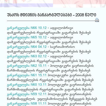
უსკოს მდივნის განკარგულებები - 2008 წელი
განკარგულება N66 10.12
- ადგილობრივი
დამკვირვებლების რეგისტრაციაში გატარების შესახებ
განკარგულება N65 10.12
- ადგილობრივი
დამკვირვებლების რეგისტრაციაში გატარების შესახებ
განკარგულება N64 04.12
- საერთაშორისო
დამკვირვებლების რეგისტრაციაში გატარების შესახებ
განკარგულება N63 02.12
- ადგილობრივი
დამკვირვებლების რეგისტრაციაში გატარების შესახებ
განკარგულება N62 15.11
- პოლიტიკური გაერთიანების
წარმომადგენლის რეგისტრაციაში გატარების შესახებ
განკარგულება N61 15.11
პოლიტიკური გაერთიანების
წარმომადგენლების რეგისტრაციაში გატარების შესახებ
განკარგულება N60 13.11
პოლიტიკური გაერთიანების
წარმომადგენლების რეგისტრაციაში გატარების შესახებ
განკარგულება N59 12.11
პოლიტიკური გაერთიანების
წარმომადგენლის უფლებამოსილების შეწყვეტის შესახებ
განკარგულება N58 11.11
პოლიტიკური გაერთიანების