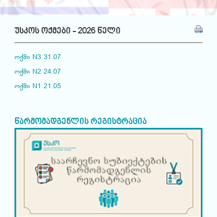
უსკოს ოქმები - 2026 წელი
ოქმი N3 31.07
ოქმი N2 24.07
ოქმი N1 21.05
წარმომადგენლის რეგისტრაცია