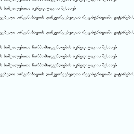
ს საშუალებათა აკრედიტაციის შესახებ
ვებელი ორგანიზაციის დამკვირვებელთა რეგისტრაციაში გატარები
ვებელი ორგანიზაციის დამკვირვებელთა რეგისტრაციაში გატარები
ს საშუალებათა წარმომადგენლების აკრედიტაციის შესახებ
ს საშუალებათა წარმომადგენლების აკრედიტაციის შესახებ
ს საშუალებათა წარმომადგენლების აკრედიტაციის შესახებ
ვებელი ორგანიზაციის დამკვირვებელთა რეგისტრაციაში გატარები