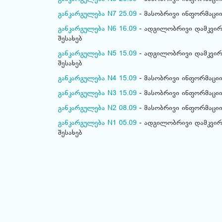
განკარგულება N7 25.09
- მასობრივი ინფორმაციი
განკარგულება N6 16.09
- ადგილობრივი დამკვირ
შესახებ
განკარგულება N5 15.09
- ადგილობრივი დამკვირ
შესახებ
განკარგულება N4 15.09
- მასობრივი ინფორმაციი
განკარგულება N3 15.09
- მასობრივი ინფორმაციი
განკარგულება N2 08.09
- მასობრივი ინფორმაციი
განკარგულება N1 05.09
- ადგილობრივი დამკვირ
შესახებ