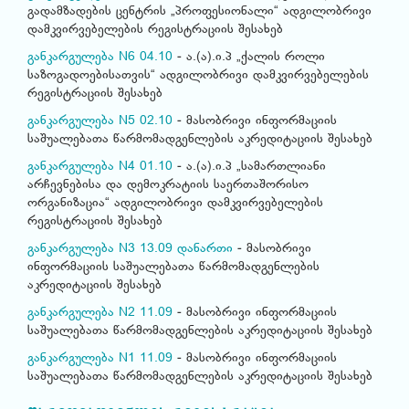
გადამზადების ცენტრის „პროფესიონალი“ ადგილობრივი
დამკვირვებელების რეგისტრაციის შესახებ
განკარგულება N6 04.10
- ა.(ა).ი.პ „ქალის როლი
საზოგადოებისათვის“ ადგილობრივი დამკვირვებელების
რეგისტრაციის შესახებ
განკარგულება N5 02.10
- მასობრივი ინფორმაციის
საშუალებათა წარმომადგენლების აკრედიტაციის შესახებ
განკარგულება N4 01.10
- ა.(ა).ი.პ „სამართლიანი
არჩევნებისა და დემოკრატიის საერთაშორისო
ორგანიზაცია“ ადგილობრივი დამკვირვებელების
რეგისტრაციის შესახებ
განკარგულება N3 13.09
დანართი
- მასობრივი
ინფორმაციის საშუალებათა წარმომადგენლების
აკრედიტაციის შესახებ
განკარგულება N2 11.09
- მასობრივი ინფორმაციის
საშუალებათა წარმომადგენლების აკრედიტაციის შესახებ
განკარგულება N1 11.09
- მასობრივი ინფორმაციის
საშუალებათა წარმომადგენლების აკრედიტაციის შესახებ