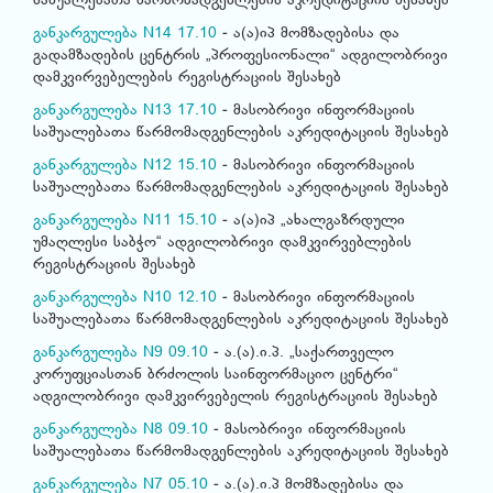
საშუალებათა წარმომადგენლების აკრედიტაციის შესახებ
განკარგულება N14 17.10
- ა(ა)იპ მომზადებისა და
გადამზადების ცენტრის „პროფესიონალი“ ადგილობრივი
დამკვირვებელების რეგისტრაციის შესახებ
განკარგულება N13 17.10
- მასობრივი ინფორმაციის
საშუალებათა წარმომადგენლების აკრედიტაციის შესახებ
განკარგულება N12 15.10
- მასობრივი ინფორმაციის
საშუალებათა წარმომადგენლების აკრედიტაციის შესახებ
განკარგულება N11 15.10
- ა(ა)იპ „ახალგაზრდული
უმაღლესი საბჭო“ ადგილობრივი დამკვირვებლების
რეგისტრაციის შესახებ
განკარგულება N10 12.10
- მასობრივი ინფორმაციის
საშუალებათა წარმომადგენლების აკრედიტაციის შესახებ
განკარგულება N9 09.10
- ა.(ა).ი.პ. „საქართველო
კორუფციასთან ბრძოლის საინფორმაციო ცენტრი“
ადგილობრივი დამკვირვებელის რეგისტრაციის შესახებ
განკარგულება N8 09.10
- მასობრივი ინფორმაციის
საშუალებათა წარმომადგენლების აკრედიტაციის შესახებ
განკარგულება N7 05.10
- ა.(ა).ი.პ მომზადებისა და