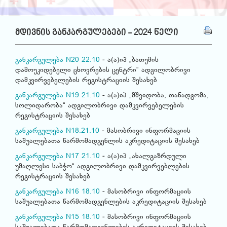
მდივნის განკარგულებები - 2024 წელი
განკარგულება N20 22.10
- ა(ა)იპ „ბათუმის
დამოუკიდებელი ცხოვრების ცენტრი“ ადგილობრივი
დამკვირვებელების რეგისტრაციის შესახებ
განკარგულება N19 21.10
- ა(ა)იპ „მშვიდობა, თანადგომა,
სოლიდარობა“ ადგილობრივი დამკვირვებელების
რეგისტრაციის შესახებ
განკარგულება N18.21.10
- მასობრივი ინფორმაციის
საშუალებათა წარმომადგენლის აკრედიტაციის შესახებ
განკარგულება N17 21.10
- ა(ა)იპ „ახალგაზრდული
უმაღლესი საბჭო“ ადგილობრივი დამკვირვებლების
რეგისტრაციის შესახებ
განკარგულება N16 18.10
- მასობრივი ინფორმაციის
საშუალებათა წარმომადგენლების აკრედიტაციის შესახებ
განკარგულება N15 18.10
- მასობრივი ინფორმაციის