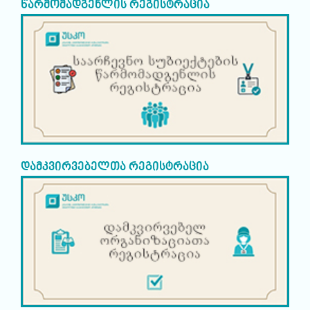
წარმომადგენლის რეგისტრაცია
დამკვირვებელთა რეგისტრაცია