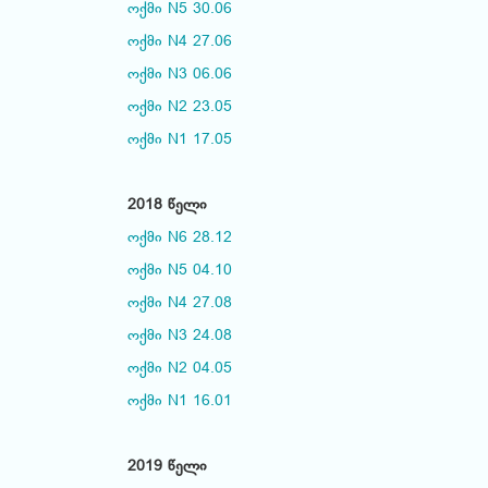
ოქმი N5 30.06
ოქმი N4 27.06
ოქმი N3 06.06
ოქმი N2 23.05
ოქმი N1 17.05
2018 წელი
ოქმი N6 28.12
ოქმი N5 04.10
ოქმი N4 27.08
ოქმი N3 24.08
ოქმი N2 04.05
ოქმი N1 16.01
2019 წელი