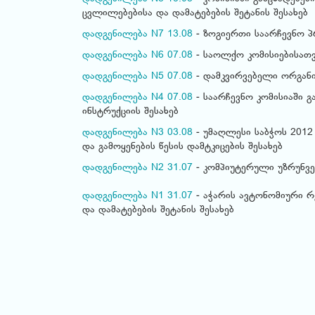
ცვლილებებისა და დამატებების შეტანის შესახებ
დადგენილება N7 13.08
- ზოგიერთი საარჩევნო პ
დადგენილება N6 07.08
- საოლქო კომისიებისათვ
დადგენილება N5 07.08
- დამკვირვებელი ორგანიზ
დადგენილება N4 07.08
- საარჩევნო კომისიაში გ
ინსტრუქციის შესახებ
დადგენილება N3 03.08
- უმაღლესი საბჭოს 2012
და გამოყენების წესის დამტკიცების შესახებ
დადგენილება N2 31.07
- კომპიუტერული უზრუნვე
დადგენილება N1 31.07
- აჭარის ავტონომიური რ
და დამატებების შეტანის შესახებ