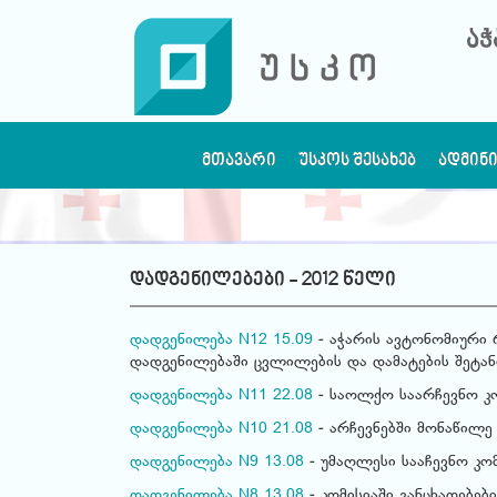
აჭ
ᲛᲗᲐᲕᲐᲠᲘ
ᲣᲡᲙᲝᲡ ᲨᲔᲡᲐᲮᲔᲑ
ᲐᲓᲛᲘᲜ
დადგენილებები - 2012 წელი
დადგენილება N12 15.09
- აჭარის ავტონომიური 
დადგენილებაში ცვლილების და დამატების შეტანი
დადგენილება N11 22.08
- საოლქო საარჩევნო კო
დადგენილება N10 21.08
- არჩევნებში მონაწილე 
დადგენილება N9 13.08
- უმაღლესი სააჩევნო კო
დადგენილება N8 13.08
- კომისიაში განცხადებებ