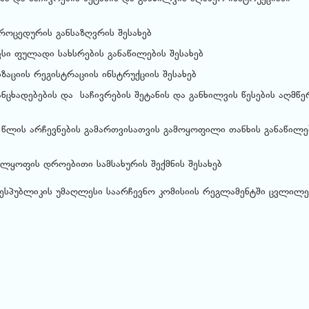
როცედურის განსაზღვრის შესახებ
სი ფულადი სახსრების განაწილების შესახებ
აციის რეგისტრაციის ინსტრუქციის შესახებ
ანცხადებების და საჩივრების შეტანის და განხილვის წესების აღმწე
 წლის არჩევნების გამართვისათვის გამოყოფილი თანხის განაწილე
ლყოფის დროებითი სამსახურის შექმნის შესახებ
ესპუბლიკის უმაღლესი საარჩევნო კომისიის რეგლამენტში ცვლილე