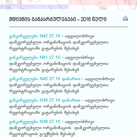
მდივნის განკარგულებები - 2016 წელი
განკარგულება N42 27.10
- ადგილობრივი
დამკვირვებელი ორგანიზაციის დამკვირვებელთა
რეგისტრაციაში გატარების შესახებ
განკარგულება N41 27.10
- ადგილობრივი
დამკვირვებელი ორგანიზაციის დამკვირვებელთა
რეგისტრაციაში გატარების შესახებ
განკარგულება N40 27.10
დანართი
- ადგილობრივი
დამკვირვებელი ორგანიზაციის დამკვირვებელთა
რეგისტრაციაში გატარების შესახებ
განკარგულება N39 27.10
დანართი
- ადგილობრივი
დამკვირვებელი ორგანიზაციის დამკვირვებელთა
რეგისტრაციაში გატარების შესახებ
განკარგულება N38 27.10
- ადგილობრივი
დამკვირვებელი ორგანიზაციის დამკვირვებელთა
რეგისტრაციის გაუქმების შესახებ