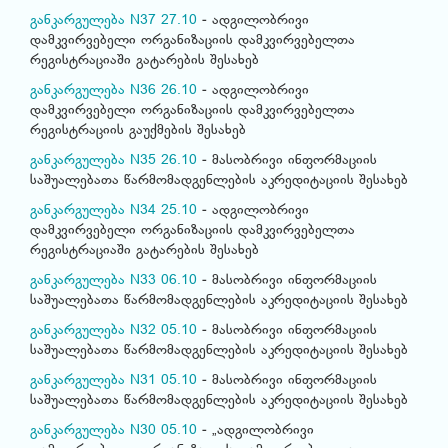
განკარგულება N37 27.10
- ადგილობრივი
დამკვირვებელი ორგანიზაციის დამკვირვებელთა
რეგისტრაციაში გატარების შესახებ
განკარგულება N36 26.10
- ადგილობრივი
დამკვირვებელი ორგანიზაციის დამკვირვებელთა
რეგისტრაციის გაუქმების შესახებ
განკარგულება N35 26.10
- მასობრივი ინფორმაციის
საშუალებათა წარმომადგენლების აკრედიტაციის შესახებ
განკარგულება N34 25.10
- ადგილობრივი
დამკვირვებელი ორგანიზაციის დამკვირვებელთა
რეგისტრაციაში გატარების შესახებ
განკარგულება N33 06.10
- მასობრივი ინფორმაციის
საშუალებათა წარმომადგენლების აკრედიტაციის შესახებ
განკარგულება N32 05.10
- მასობრივი ინფორმაციის
საშუალებათა წარმომადგენლების აკრედიტაციის შესახებ
განკარგულება N31 05.10
- მასობრივი ინფორმაციის
საშუალებათა წარმომადგენლების აკრედიტაციის შესახებ
განკარგულება N30 05.10
- „ადგილობრივი