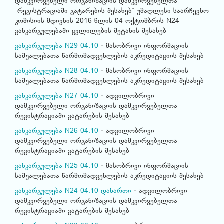
დამკვირვებელი ორგანიზაციის დამკვირვებელთა
რეგისტრაციაში გატარების შესახებ“ უმაღლესი საარჩევნო
კომისიის მდივნის 2016 წლის 04 ოქტომბრის N24
განკარგულებაში ცვლილების შეტანის შესახებ
განკარგულება N29 04.10
- მასობრივი ინფორმაციის
საშუალებათა წარმომადგენლების აკრედიტაციის შესახებ
განკარგულება N28 04.10
- მასობრივი ინფორმაციის
საშუალებათა წარმომადგენლების აკრედიტაციის შესახებ
განკარგულება N27 04.10
- ადგილობრივი
დამკვირვებელი ორგანიზაციის დამკვირვებელთა
რეგისტრაციაში გატარების შესახებ
განკარგულება N26 04.10
- ადგილობრივი
დამკვირვებელი ორგანიზაციის დამკვირვებელთა
რეგისტრაციაში გატარების შესახებ
განკარგულება N25 04.10
- მასობრივი ინფორმაციის
საშუალებათა წარმომადგენლების აკრედიტაციის შესახებ
განკარგულება N24 04.10
დანართი
- ადგილობრივი
დამკვირვებელი ორგანიზაციის დამკვირვებელთა
რეგისტრაციაში გატარების შესახებ