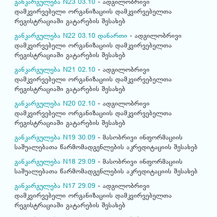
განკარგულება N23 03.10
- ადგილობრივი
დამკვირვებელი ორგანიზაციის დამკვირვებელთა
რეგისტრაციაში გატარების შესახებ
განკარგულება N22 03.10
დანართი
- ადგილობრივი
დამკვირვებელი ორგანიზაციის დამკვირვებელთა
რეგისტრაციაში გატარების შესახებ
განკარგულება N21 02.10
- ადგილობრივი
დამკვირვებელი ორგანიზაციის დამკვირვებელთა
რეგისტრაციაში გატარების შესახებ
განკარგულება N20 02.10
- ადგილობრივი
დამკვირვებელი ორგანიზაციის დამკვირვებელთა
რეგისტრაციაში გატარების შესახებ
განკარგულება N19 30.09
- მასობრივი ინფორმაციის
საშუალებათა წარმომადგენლების აკრედიტაციის შესახებ
განკარგულება N18 29.09
- მასობრივი ინფორმაციის
საშუალებათა წარმომადგენლების აკრედიტაციის შესახებ
განკარგულება N17 29.09
- ადგილობრივი
დამკვირვებელი ორგანიზაციის დამკვირვებელთა
რეგისტრაციაში გატარების შესახებ