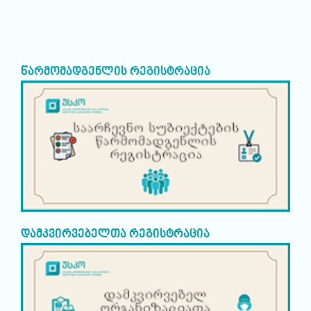
წარმომადგენლის რეგისტრაცია
დამკვირვებელთა რეგისტრაცია