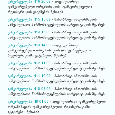
განკარგულება N16 20.09
- ადგილობრივი
დამკვირვებელი ორგანიზაციის დამკვირვებელთა
რეგისტრაციის გაუქმების შესახებ
განკარგულება N15 15.09
- მასობრივი ინფორმაციის
საშუალებათა წარმომადგენლების აკრედიტაციის შესახებ
განკარგულება N14 15.09
- მასობრივი ინფორმაციის
საშუალებათა წარმომადგენლების აკრედიტაციის შესახებ
განკარგულება N13 14.09
- ადგილობრივი
დამკვირვებელი ორგანიზაციის დამკვირვებელთა
რეგისტრაციაში გატარების შესახებ
განკარგულება N12 11.09
- მასობრივი ინფორმაციის
საშუალებათა წარმომადგენლების აკრედიტაციის შესახებ
განკარგულება N11 10.09
- მასობრივი ინფორმაციის
საშუალებათა წარმომადგენლების აკრედიტაციის შესახებ
განკარგულება N10 03.09
- მასობრივი ინფორმაციის
საშუალებათა წარმომადგენლების აკრედიტაციის შესახებ
განკარგულება N9 01.08
- ადგილობრივი დამკვირვებელი
ორგანიზაციის დამკვირვებელთა რეგისტრაციაში
გატარების შესახებ