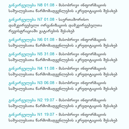
განკარგულება N8 01.08
- მასობრივი ინფორმაციის
საშუალებათა წარმომადგენლების აკრედიტაციის შესახებ
განკარგულება N7 01.08
- საერთაშორისო
დამკვირვებელი ორგანიზაციის დამკვირვებელთა
რეგისტრაციაში გატარების შესახებ
განკარგულება N6 01.08
- მასობრივი ინფორმაციის
საშუალებათა წარმომადგენლების აკრედიტაციის შესახებ
განკარგულება N5 31.08
- მასობრივი ინფორმაციის
საშუალებათა წარმომადგენლების აკრედიტაციის შესახებ
განკარგულება N4 11.08
- მასობრივი ინფორმაციის
საშუალებათა წარმომადგენლების აკრედიტაციის შესახებ
განკარგულება N3 06.08
- მასობრივი ინფორმაციის
საშუალებათა წარმომადგენლების აკრედიტაციის შესახებ
განკარგულება N2 19.07
- მასობრივი ინფორმაციის
საშუალებათა წარმომადგენლების აკრედიტაციის შესახებ
განკარგულება N1 19.07
- მასობრივი ინფორმაციის
საშუალებათა წარმომადგენლების აკრედიტაციის შესახებ