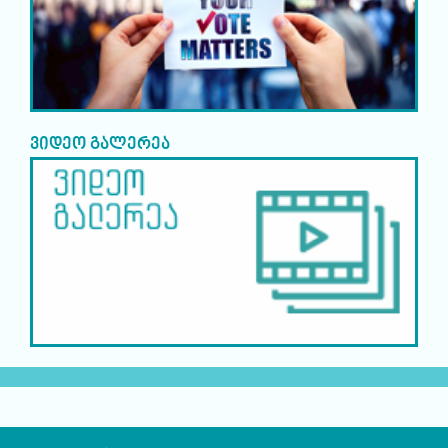
ვიდეო გალერეა