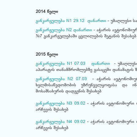
2014 წელი
განკარგულება N1 29.12
დანართი
- უმაღლესი სა
განკარგულება N2
დანართი
- აჭარის ავტონომიურ
№7 განკარგულებაში ცვლილების შეტანის შესახებ
2015 წელი
განკარგულება N1 07.03
დანართი
- უმაღლესი 
აპარატის თანამშრომლებზე გასაცემი დანამატის 
განკარგულება N2 07.03
- აჭარის ავტონომიურ
ხელმისაწვდომობის უზრუნველყოფასა და ინფ
მოსამსახურის დადგენის შესახებ
განკარგულება N3 09.02
- აჭარის ავტონომიური 
არჩევის შესახებ
განკარგულება N4 09.02
- აჭარის ავტონომიური 
არჩევის შესახებ