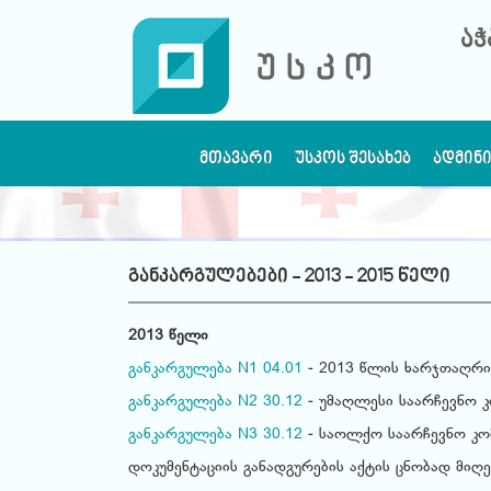
აჭ
ᲛᲗᲐᲕᲐᲠᲘ
ᲣᲡᲙᲝᲡ ᲨᲔᲡᲐᲮᲔᲑ
ᲐᲓᲛᲘᲜ
განკარგულებები - 2013 - 2015 წელი
2013 წელი
განკარგულება N1 04.01
- 2013 წლის ხარჯთაღრიც
განკარგულება N2 30.12
- უმაღლესი საარჩევნო კ
განკარგულება N3 30.12
- საოლქო საარჩევნო კომ
დოკუმენტაციის განადგურების აქტის ცნობად მიღე