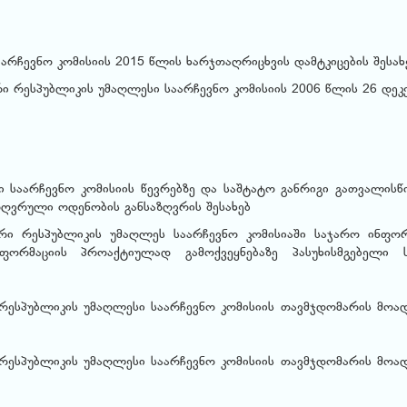
არჩევნო კომისიის 2015 წლის ხარჯთაღრიცხვის დამტკიცების შესახ
ი რესპუბლიკის უმაღლესი საარჩევნო კომისიის 2006 წლის 26 დეკ
საარჩევნო კომისიის წევრებზე და საშტატო განრიგი გათვალისწ
ზღვრული ოდენობის განსაზღვრის შესახებ
ი რესპუბლიკის უმაღლეს საარჩევნო კომისიაში საჯარო ინფორ
ორმაციის პროაქტიულად გამოქვეყნებაზე პასუხისმგებელი 
რესპუბლიკის უმაღლესი საარჩევნო კომისიის თავმჯდომარის მოა
რესპუბლიკის უმაღლესი საარჩევნო კომისიის თავმჯდომარის მოა