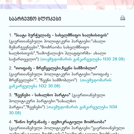
საარჩევნო ბლოკები
1.
"პაატა ბურჭულაძე - სახელმწიფო ხალხისთვის“
(გაერთიანებული პოლიტიკური პარტიები:"ახალი
მემარჯვენეები","მოძრაობა სახელმწიფო
ხალხისთვის","სამოქალაქო პლატფორმა- ახალი
საქართველო")
(თავმჯდომარის განკარგულება N30 28.08)
2.
"თოფაძე - მრეწველები,ჩვენი სამშობლო"
(გაერთიანებული პოლიტიკური პარტიები:"თოფაძე -
მრეწველები“", "ჩვენი სამშობლო")
(თავმჯდომარის
განკარგულება N32 30.08)
3.
"ჩვენები - სახალხო პარტია"
(გაერთიანებული
პოლიტიკური პარტიები:"სახალხო
პარტია","ჩვენები")
(თავმჯდომარის განკარგულება N34
30.08)
4.
"ნინო ბურჯანაძე - დემოკრატიული მოძრაობა"
(გაერთიანებული პოლიტიკური პარტიები:"გაერთიანებული