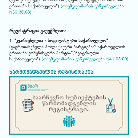
დემოკრატიული მოძრაობა","დემოკრატიული მოძრაობა -
ერთიანი საქართველო")
(თავმჯდომარის განკარგულება
N36 30.08)
რეგისტრაცია გაუუქმდათ:
1.
"კვარაცხელია - სოცალისტური საქართველო"
(გაერთიანებული პოლიტიკური პარტიები:"საქართველოს
ერთიანი კომუნისტური პარტია","ნეიტრაული
საქართველო")
(თავმჯდომარის განკარგულება N41 03.09)
წარმომადგენლის რეგისტრაცია