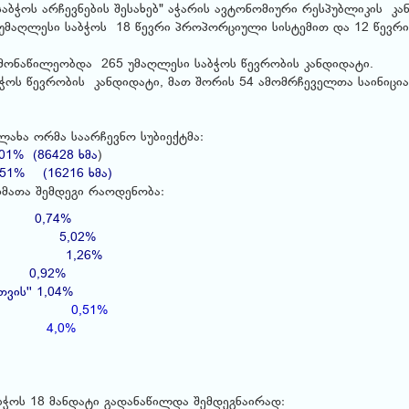
აბჭოს არჩევნების შესახებ" აჭარის ავტონომიური რესპუბლიკის კა
ნა უმაღლესი საბჭოს 18 წევრი პროპორციული სისტემით და 12 წევრი
მონაწილეობდა 265 უმაღლესი საბჭოს წევრობის კანდიდატი.
ბჭოს წევრობის კანდიდატი, მათ შორის 54 ამომრჩეველთა საინიცი
ახა ორმა საარჩევნო სუბიექტმა:
1% (86428 ხმა
)
1% (16216 ხმა)
ხმათა შემდეგი რაოდენობა:
ტია 0,74%
ელოს 5,02%
ია) 1,26%
ია 0,92%
ვის'' 1,04%
0,51%
4,0%
ბჭოს 18 მანდატი გადანაწილდა შემდეგნაირად: