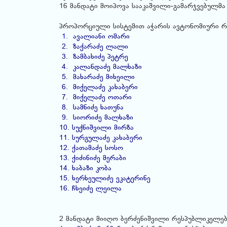
16 მანდატი მოიპოვა სააკაშვილი-გამარჯვებულმა
პროპორციული სისტემით აჭარის ავტონომიური რე
1
.
ავალიანი ომარი
2. ზაქარაძე ლალი
3. ზამბახიძე პეტრე
4. კალანდაძე მალხაზი
5. მახარაძე მიხეილი
6. მიქელაძე კახაბერი
7. მიქელაძე ოთარი
8. სამნიძე ხათუნა
9. სიორიძე მალხაზი
10. სუქნიშვილი მირზა
11. სურგულაძე კახაბერი
12. ქათამაძე სოსო
13. ქიძინიძე მერაბი
14. ხაბაზი კობა
15. ხერხეულიძე ეკატერინე
16. ჩხეიძე ლეილა
2 მანდატი მიიღო ბერძენიშვილი რესპუბლიკელებ