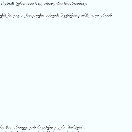
 აჭარამ (ერთიანი ნაციონალური მოძრაობა);
სპუბლიკის უმაღლესი საბჭოს წევრებად არჩეული არიან :
მა (საქართველოს რესპუბლიკური პარტია).