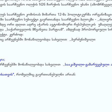
ევის საარჩევნო ოლქის N26 ჩირუხის საარჩევნო უბანი (ამომრჩევე
ლეს საარჩევნო კომისიას მიმართა 12-მა პოლიტიკურმა ორგანიზაცი
ამი საარჩევნო სუბიექტი გაერთიანდა საარჩევნო ბლოკში - ,,ძლიერ
ბამდე ორი დღით ადრე აჭარის ავტონომიური რესპუბლიკის უმაღლე
ადა ,,საქართველოს მწვანეთა პარტიამ". ამდენად პროპორციული ს
ექტი. კერძოდ:
ც არჩევნებში მონაწილეობდა სახელით ,,ბერძენიშვილი
ია;
ჩევნებში მონაწილეობდა სახელით ,,
სააკაშვილი-გამარჯვებული ა
სათვის",
რომელშიც გაერთიანებულნი არიან: