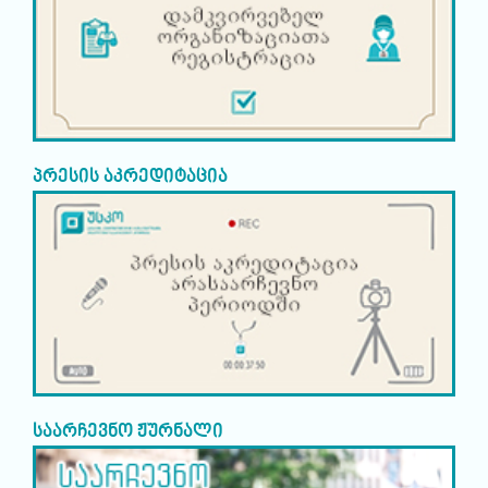
პრესის აკრედიტაცია
საარჩევნო ჟურნალი