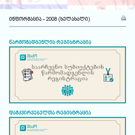
ინფორმაცია - 2008 (ხელახალი)
წარმომადგენლის რეგისტრაცია
დამკვირვებელთა რეგისტრაცია